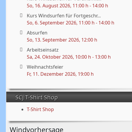
So, 16. August 2026
, 11:00 h
-
14:00 h
Kurs Windsurfen für Fortgeschr...
So, 6. September 2026
, 11:00 h
-
14:00 h
Absurfen
So, 13. September 2026
, 12:00 h
Arbeitseinsatz
Sa, 24. Oktober 2026
, 10:00 h
-
13:00 h
Weihnachtsfeier
Fr, 11. Dezember 2026
, 19:00 h
SCJ T-Shirt Shop
T-Shirt Shop
Windvorhersage