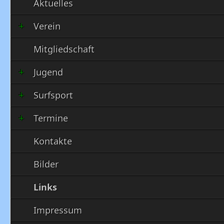
Aktuelles
Verein
Mitgliedschaft
Jugend
Surfsport
Termine
Kontakte
Bilder
Links
Impressum