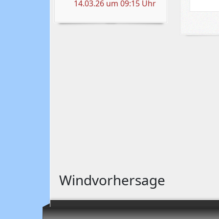
14.03.26 um 09:15 Uhr
Windvorhersage