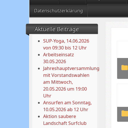
Datenschutzerklärung
Aktuelle Beiträge
SUP-Yoga, 14.06.2026
von 09:30 bis 12 Uhr
Arbeitseinsatz
30.05.2026
Jahreshauptversammlung
mit Vorstandswahlen
am Mittwoch,
20.05.2026 um 19:00
Uhr
Ansurfen am Sonntag,
10.05.2026 ab 12 Uhr
Aktion saubere
Landschaft Surfclub