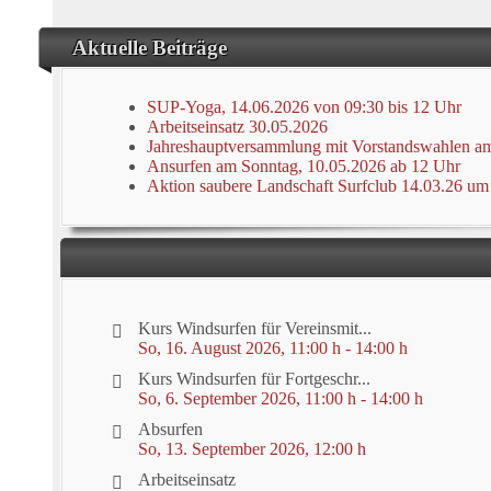
Aktuelle Beiträge
SUP-Yoga, 14.06.2026 von 09:30 bis 12 Uhr
Arbeitseinsatz 30.05.2026
Jahreshauptversammlung mit Vorstandswahlen a
Ansurfen am Sonntag, 10.05.2026 ab 12 Uhr
Aktion saubere Landschaft Surfclub 14.03.26 um
Kurs Windsurfen für Vereinsmit...
So, 16. August 2026
, 11:00 h
-
14:00 h
Kurs Windsurfen für Fortgeschr...
So, 6. September 2026
, 11:00 h
-
14:00 h
Absurfen
So, 13. September 2026
, 12:00 h
Arbeitseinsatz