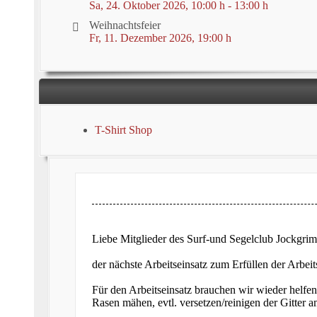
Sa, 24. Oktober 2026
, 10:00 h
-
13:00 h
Weihnachtsfeier
Fr, 11. Dezember 2026
, 19:00 h
T-Shirt Shop
Liebe Mitglieder des Surf-und Segelclub Jockgrim
der nächste Arbeitseinsatz zum Erfüllen der Arbe
Für den Arbeitseinsatz brauchen wir wieder helfe
Rasen mähen, evtl. versetzen/reinigen der Gitter 