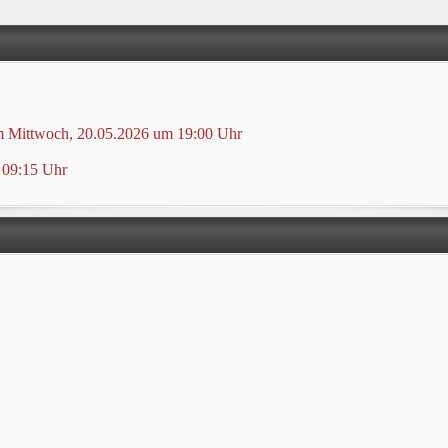
m Mittwoch, 20.05.2026 um 19:00 Uhr
 09:15 Uhr