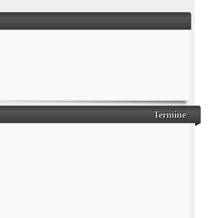
Termine