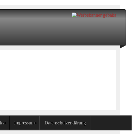
ks
Impressum
Datenschutzerklärung