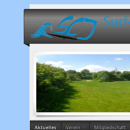
Surf
Aktuelles
Verein
Mitgliedschaft