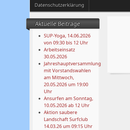
Datenschutzerklärung
Aktuelle Beiträge
SUP-Yoga, 14.06.2026
von 09:30 bis 12 Uhr
Arbeitseinsatz
30.05.2026
Jahreshauptversammlung
mit Vorstandswahlen
am Mittwoch,
20.05.2026 um 19:00
Uhr
Ansurfen am Sonntag,
10.05.2026 ab 12 Uhr
Aktion saubere
Landschaft Surfclub
14.03.26 um 09:15 Uhr