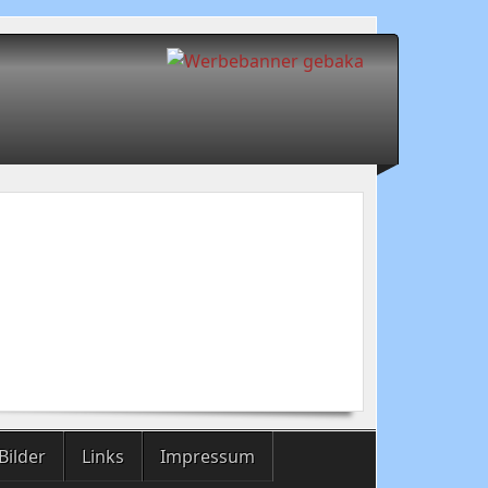
Bilder
Links
Impressum