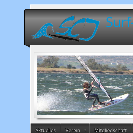
Surf
Aktuelles
Verein
Mitgliedschaft