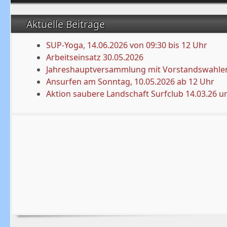
Aktuelle Beiträge
SUP-Yoga, 14.06.2026 von 09:30 bis 12 Uhr
Arbeitseinsatz 30.05.2026
Jahreshauptversammlung mit Vorstandswahlen
Ansurfen am Sonntag, 10.05.2026 ab 12 Uhr
Aktion saubere Landschaft Surfclub 14.03.26 u