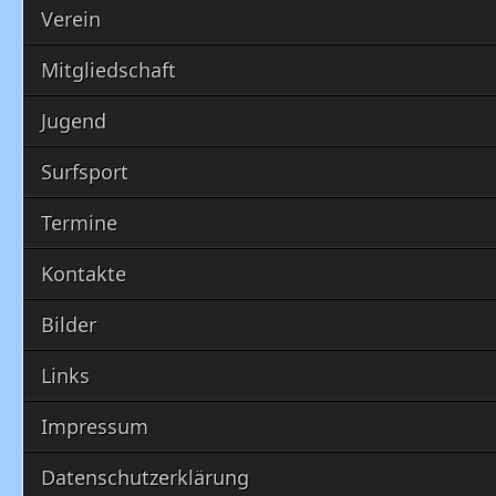
Verein
Mitgliedschaft
Jugend
Surfsport
Termine
Kontakte
Bilder
Links
Impressum
Datenschutzerklärung