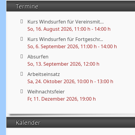
Termine
Kurs Windsurfen für Vereinsmit...
So, 16. August 2026
, 11:00 h
-
14:00 h
Kurs Windsurfen für Fortgeschr...
So, 6. September 2026
, 11:00 h
-
14:00 h
Absurfen
So, 13. September 2026
, 12:00 h
Arbeitseinsatz
Sa, 24. Oktober 2026
, 10:00 h
-
13:00 h
Weihnachtsfeier
Fr, 11. Dezember 2026
, 19:00 h
Kalender